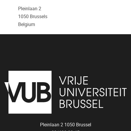
Pleinlaan 2
1050
Brussels
Belgium
Pleinlaan 2
1050
Brussel