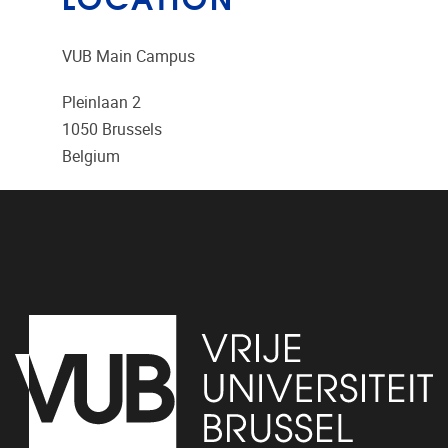
VUB Main Campus
Pleinlaan 2
1050
Brussels
Belgium