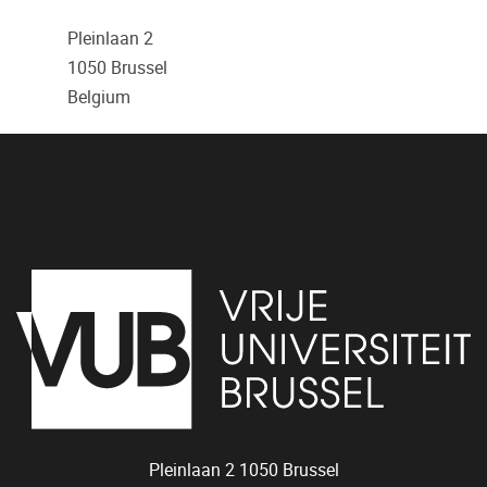
Pleinlaan 2
1050
Brussel
Belgium
Pleinlaan 2
1050
Brussel