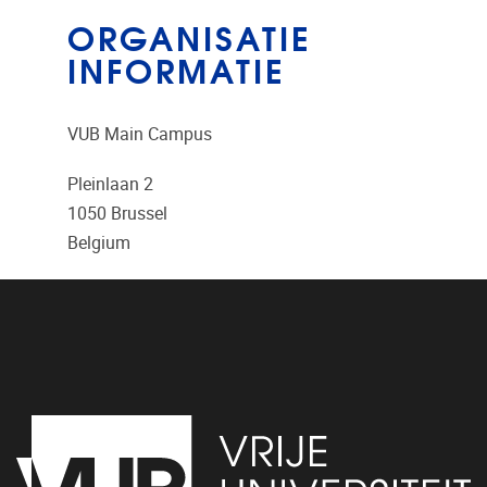
ORGANISATIE
INFORMATIE
VUB Main Campus
Pleinlaan 2
1050
Brussel
Belgium